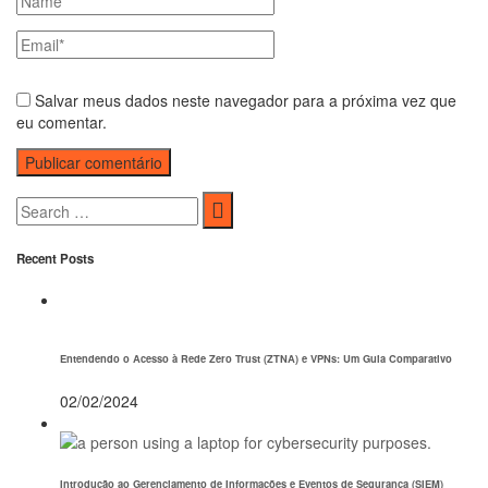
Salvar meus dados neste navegador para a próxima vez que
eu comentar.
Recent Posts
Entendendo o Acesso à Rede Zero Trust (ZTNA) e VPNs: Um Guia Comparativo
02/02/2024
Introdução ao Gerenciamento de Informações e Eventos de Segurança (SIEM)