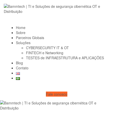
Home
Sobre
Parceiros Globais
Soluções
CYBERSECURITY IT & OT
FINTECH e Networking
TESTES de INFRAESTRUTURA e APLICAÇÕES
Blog
Contato
Fale conosco