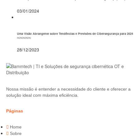
03/01/2024
Uma Visão Abrangente sobre Tendências e Previsões de Cibersegurança para 2024
￼￼￼￼￼
28/12/2023
Nossa missão é entender a necessidade do cliente e oferecer a
solução ideal com máxima eficiência.
Páginas
Home
Sobre