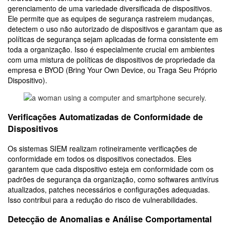
gerenciamento de uma variedade diversificada de dispositivos.
Ele permite que as equipes de segurança rastreiem mudanças,
detectem o uso não autorizado de dispositivos e garantam que as
políticas de segurança sejam aplicadas de forma consistente em
toda a organização. Isso é especialmente crucial em ambientes
com uma mistura de políticas de dispositivos de propriedade da
empresa e BYOD (Bring Your Own Device, ou Traga Seu Próprio
Dispositivo).
Verificações Automatizadas de Conformidade de
Dispositivos
Os sistemas SIEM realizam rotineiramente verificações de
conformidade em todos os dispositivos conectados. Eles
garantem que cada dispositivo esteja em conformidade com os
padrões de segurança da organização, como softwares antivírus
atualizados, patches necessários e configurações adequadas.
Isso contribui para a redução do risco de vulnerabilidades.
Detecção de Anomalias e Análise Comportamental