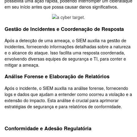
possibilita uma ação rápida, podendo interromper um ciberataque
em seu início antes que possa causar danos significativos.
Gestão de Incidentes e Coordenação de Resposta
Após a detecção de uma ameaça, o SIEM auxilia na gestão de
incidentes, fornecendo informações detalhadas sobre a natureza
e o alcance do ataque. Isso facilita uma resposta coordenada,
envolvendo diversas equipes de segurança e TI, para conter e
mitigar a ameaça.
Análise Forense e Elaboração de Relatórios
Após o incidente, o SIEM auxilia na análise forense, fornecendo
logs e dados que ajudam a entender como ocorreu a violação e a
extensão do impacto. Esta análise é crucial para aprimorar
estratégias de segurança e para relatórios de conformidade.
Conformidade e Adesão Regulatória