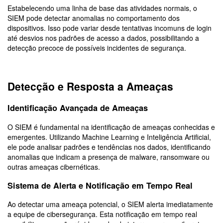
Estabelecendo uma linha de base das atividades normais, o
SIEM pode detectar anomalias no comportamento dos
dispositivos. Isso pode variar desde tentativas incomuns de login
até desvios nos padrões de acesso a dados, possibilitando a
detecção precoce de possíveis incidentes de segurança.
Detecção e Resposta a Ameaças
Identificação Avançada de Ameaças
O SIEM é fundamental na identificação de ameaças conhecidas e
emergentes. Utilizando Machine Learning e Inteligência Artificial,
ele pode analisar padrões e tendências nos dados, identificando
anomalias que indicam a presença de malware, ransomware ou
outras ameaças cibernéticas.
Sistema de Alerta e Notificação em Tempo Real
Ao detectar uma ameaça potencial, o SIEM alerta imediatamente
a equipe de cibersegurança. Esta notificação em tempo real