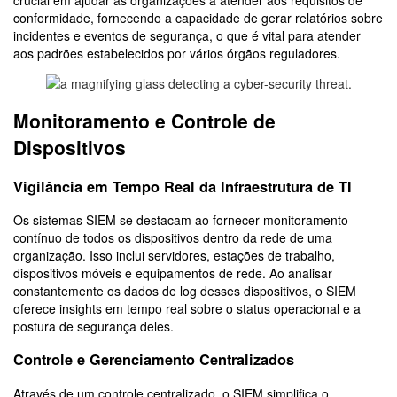
conformidade, fornecendo a capacidade de gerar relatórios sobre
incidentes e eventos de segurança, o que é vital para atender
aos padrões estabelecidos por vários órgãos reguladores.
Monitoramento e Controle de
Dispositivos
Vigilância em Tempo Real da Infraestrutura de TI
Os sistemas SIEM se destacam ao fornecer monitoramento
contínuo de todos os dispositivos dentro da rede de uma
organização. Isso inclui servidores, estações de trabalho,
dispositivos móveis e equipamentos de rede. Ao analisar
constantemente os dados de log desses dispositivos, o SIEM
oferece insights em tempo real sobre o status operacional e a
postura de segurança deles.
Controle e Gerenciamento Centralizados
Através de um controle centralizado, o SIEM simplifica o