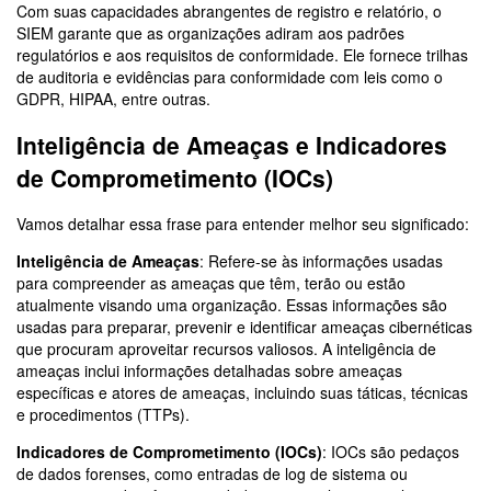
Com suas capacidades abrangentes de registro e relatório, o
SIEM garante que as organizações adiram aos padrões
regulatórios e aos requisitos de conformidade. Ele fornece trilhas
de auditoria e evidências para conformidade com leis como o
GDPR, HIPAA, entre outras.
Inteligência de Ameaças e Indicadores
de Comprometimento (IOCs)
Vamos detalhar essa frase para entender melhor seu significado:
Inteligência de Ameaças
: Refere-se às informações usadas
para compreender as ameaças que têm, terão ou estão
atualmente visando uma organização. Essas informações são
usadas para preparar, prevenir e identificar ameaças cibernéticas
que procuram aproveitar recursos valiosos. A inteligência de
ameaças inclui informações detalhadas sobre ameaças
específicas e atores de ameaças, incluindo suas táticas, técnicas
e procedimentos (TTPs).
Indicadores de Comprometimento (IOCs)
: IOCs são pedaços
de dados forenses, como entradas de log de sistema ou