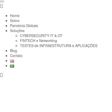
Home
Sobre
Parceiros Globais
Soluções
CYBERSECURITY IT & OT
FINTECH e Networking
TESTES de INFRAESTRUTURA e APLICAÇÕES
Blog
Contato