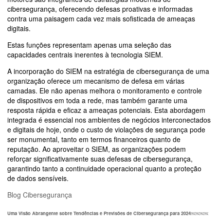
cibersegurança, oferecendo defesas proativas e informadas
contra uma paisagem cada vez mais sofisticada de ameaças
digitais.
Estas funções representam apenas uma seleção das
capacidades centrais inerentes à tecnologia SIEM.
A incorporação do SIEM na estratégia de cibersegurança de uma
organização oferece um mecanismo de defesa em várias
camadas. Ele não apenas melhora o monitoramento e controle
de dispositivos em toda a rede, mas também garante uma
resposta rápida e eficaz a ameaças potenciais. Esta abordagem
integrada é essencial nos ambientes de negócios interconectados
e digitais de hoje, onde o custo de violações de segurança pode
ser monumental, tanto em termos financeiros quanto de
reputação. Ao aproveitar o SIEM, as organizações podem
reforçar significativamente suas defesas de cibersegurança,
garantindo tanto a continuidade operacional quanto a proteção
de dados sensíveis.
Blog
Cibersegurança
Uma Visão Abrangente sobre Tendências e Previsões de Cibersegurança para 2024￼￼￼￼