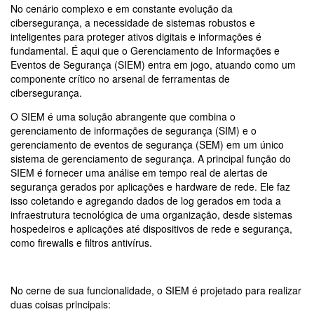
No cenário complexo e em constante evolução da
cibersegurança, a necessidade de sistemas robustos e
inteligentes para proteger ativos digitais e informações é
fundamental. É aqui que o Gerenciamento de Informações e
Eventos de Segurança (SIEM) entra em jogo, atuando como um
componente crítico no arsenal de ferramentas de
cibersegurança.
O SIEM é uma solução abrangente que combina o
gerenciamento de informações de segurança (SIM) e o
gerenciamento de eventos de segurança (SEM) em um único
sistema de gerenciamento de segurança. A principal função do
SIEM é fornecer uma análise em tempo real de alertas de
segurança gerados por aplicações e hardware de rede. Ele faz
isso coletando e agregando dados de log gerados em toda a
infraestrutura tecnológica de uma organização, desde sistemas
hospedeiros e aplicações até dispositivos de rede e segurança,
como firewalls e filtros antivírus.
No cerne de sua funcionalidade, o SIEM é projetado para realizar
duas coisas principais: