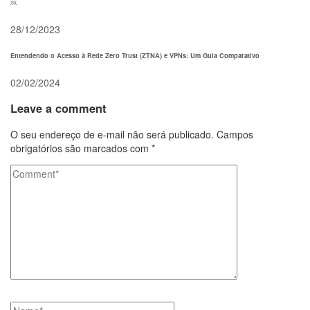
￼
28/12/2023
Entendendo o Acesso à Rede Zero Trust (ZTNA) e VPNs: Um Guia Comparativo
02/02/2024
Leave a comment
O seu endereço de e-mail não será publicado.
Campos
obrigatórios são marcados com
*