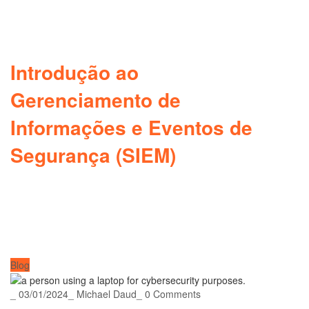
Introdução ao
Gerenciamento de
Informações e Eventos de
Segurança (SIEM)
Blog
_
03/01/2024
_
Michael Daud
_
0 Comments