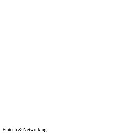
Fintech & Networking: