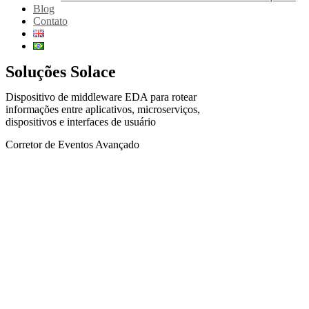
Blog
Contato
Soluções Solace
Dispositivo de middleware EDA para rotear
informações entre aplicativos, microserviços,
dispositivos e interfaces de usuário
Corretor de Eventos Avançado